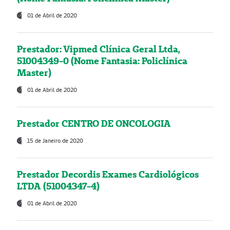
01 de Abril de 2020
Prestador: Vipmed Clínica Geral Ltda,
51004349-0 (Nome Fantasia: Policlínica
Master)
01 de Abril de 2020
Prestador CENTRO DE ONCOLOGIA
15 de Janeiro de 2020
Prestador Decordis Exames Cardiológicos
LTDA (51004347-4)
01 de Abril de 2020