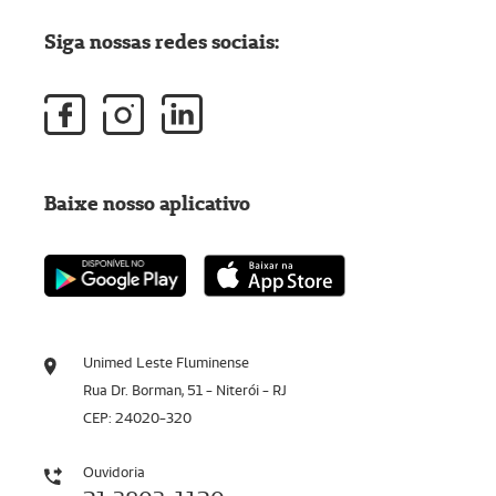
Siga nossas redes sociais:
Baixe nosso aplicativo
Unimed Leste Fluminense
Rua Dr. Borman, 51 - Niterói - RJ
CEP: 24020-320
Ouvidoria