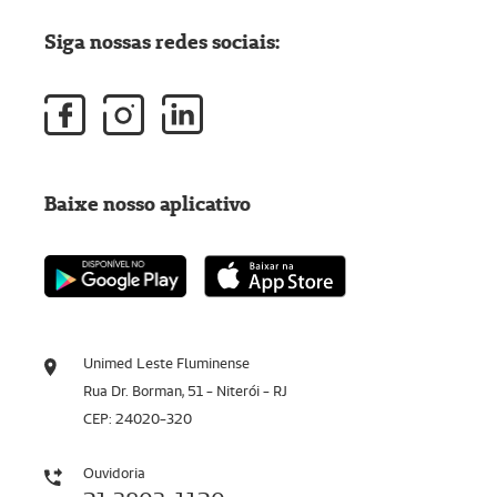
Siga nossas redes sociais:
Baixe nosso aplicativo
Unimed Leste Fluminense
Rua Dr. Borman, 51 - Niterói - RJ
CEP: 24020-320
Ouvidoria