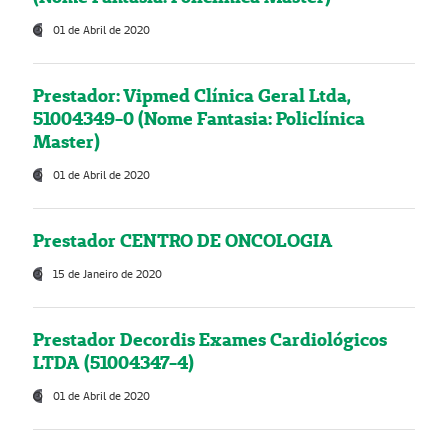
01 de Abril de 2020
Prestador: Vipmed Clínica Geral Ltda,
51004349-0 (Nome Fantasia: Policlínica
Master)
01 de Abril de 2020
Prestador CENTRO DE ONCOLOGIA
15 de Janeiro de 2020
Prestador Decordis Exames Cardiológicos
LTDA (51004347-4)
01 de Abril de 2020