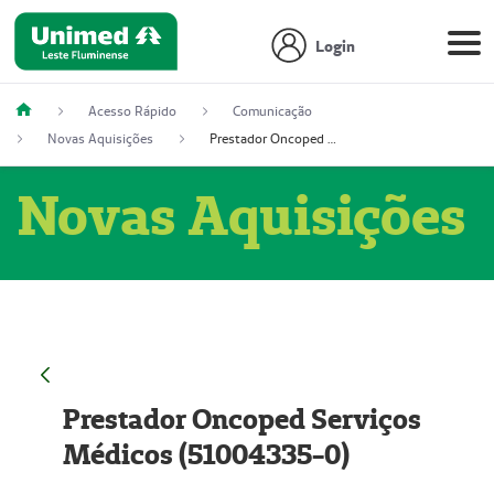
Login
Acesso Rápido
Comunicação
Novas Aquisições
Prestador Oncoped Serviços Médicos (51004335-0)
Novas Aquisições
Prestador Oncoped Serviços
Médicos (51004335-0)