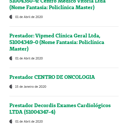
51004350-4: Centro Médico Vitória Ltda
(Nome Fantasia: Policlínica Master)
01 de Abril de 2020
Prestador: Vipmed Clínica Geral Ltda,
51004349-0 (Nome Fantasia: Policlínica
Master)
01 de Abril de 2020
Prestador CENTRO DE ONCOLOGIA
15 de Janeiro de 2020
Prestador Decordis Exames Cardiológicos
LTDA (51004347-4)
01 de Abril de 2020