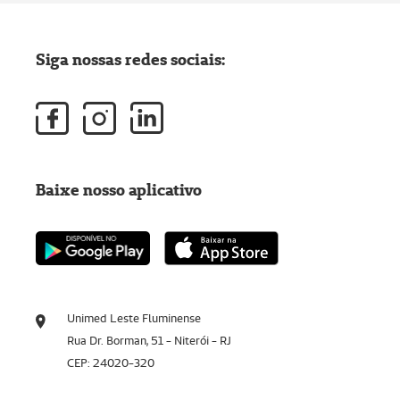
Siga nossas redes sociais:
Baixe nosso aplicativo
Unimed Leste Fluminense
Rua Dr. Borman, 51 - Niterói - RJ
CEP: 24020-320