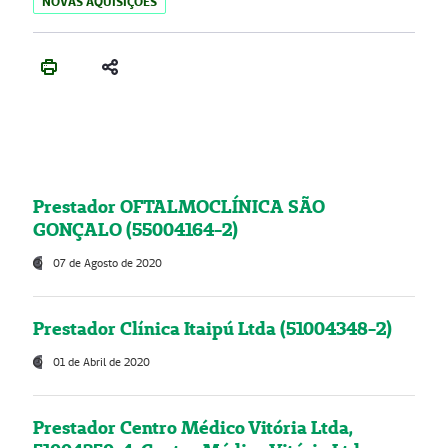
NOVAS AQUISIÇÕES
Prestador OFTALMOCLÍNICA SÃO
GONÇALO (55004164-2)
07 de Agosto de 2020
Prestador Clínica Itaipú Ltda (51004348-2)
01 de Abril de 2020
Prestador Centro Médico Vitória Ltda,