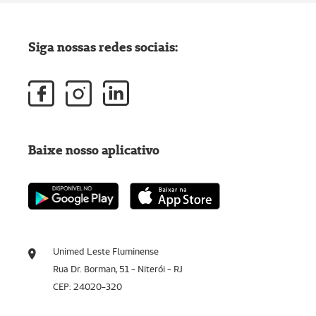
Siga nossas redes sociais:
Baixe nosso aplicativo
Unimed Leste Fluminense
Rua Dr. Borman, 51 - Niterói - RJ
CEP: 24020-320