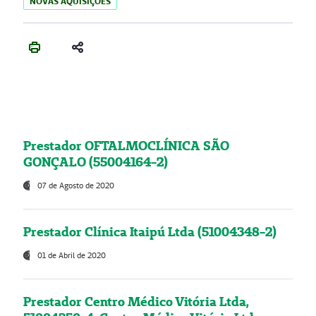
NOVAS AQUISIÇÕES
Prestador OFTALMOCLÍNICA SÃO
GONÇALO (55004164-2)
07 de Agosto de 2020
Prestador Clínica Itaipú Ltda (51004348-2)
01 de Abril de 2020
Prestador Centro Médico Vitória Ltda,