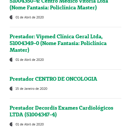
51004350-4: Centro Médico Vitória Ltda
(Nome Fantasia: Policlínica Master)
01 de Abril de 2020
Prestador: Vipmed Clínica Geral Ltda,
51004349-0 (Nome Fantasia: Policlínica
Master)
01 de Abril de 2020
Prestador CENTRO DE ONCOLOGIA
15 de Janeiro de 2020
Prestador Decordis Exames Cardiológicos
LTDA (51004347-4)
01 de Abril de 2020