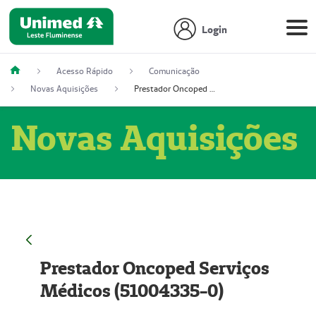
Login
Acesso Rápido
Comunicação
Novas Aquisições
Prestador Oncoped Serviços Médicos (51004335-0)
Novas Aquisições
Prestador Oncoped Serviços
Médicos (51004335-0)