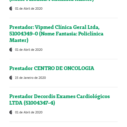
01 de Abril de 2020
Prestador: Vipmed Clínica Geral Ltda,
51004349-0 (Nome Fantasia: Policlínica
Master)
01 de Abril de 2020
Prestador CENTRO DE ONCOLOGIA
15 de Janeiro de 2020
Prestador Decordis Exames Cardiológicos
LTDA (51004347-4)
01 de Abril de 2020