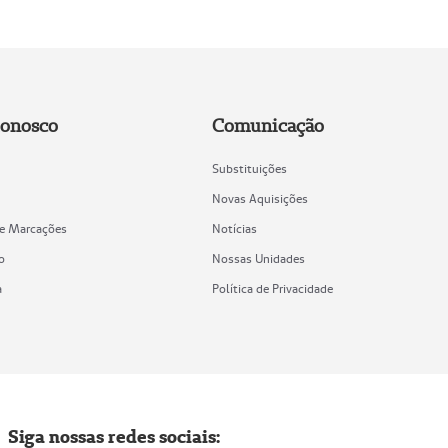
Conosco
Comunicação
Substituições
Novas Aquisições
de Marcações
Notícias
o
Nossas Unidades
a
Política de Privacidade
Siga nossas redes sociais: