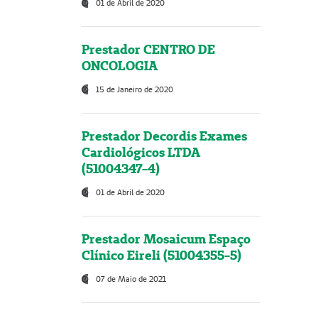
01 de Abril de 2020
Prestador CENTRO DE
ONCOLOGIA
15 de Janeiro de 2020
Prestador Decordis Exames
Cardiológicos LTDA
(51004347-4)
01 de Abril de 2020
Prestador Mosaicum Espaço
Clínico Eireli (51004355-5)
07 de Maio de 2021