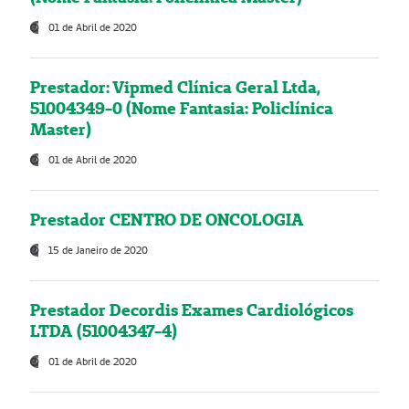
01 de Abril de 2020
Prestador: Vipmed Clínica Geral Ltda,
51004349-0 (Nome Fantasia: Policlínica
Master)
01 de Abril de 2020
Prestador CENTRO DE ONCOLOGIA
15 de Janeiro de 2020
Prestador Decordis Exames Cardiológicos
LTDA (51004347-4)
01 de Abril de 2020