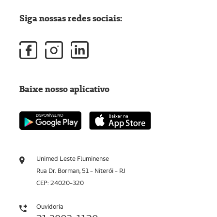
Siga nossas redes sociais:
Baixe nosso aplicativo
Unimed Leste Fluminense
Rua Dr. Borman, 51 - Niterói - RJ
CEP: 24020-320
Ouvidoria