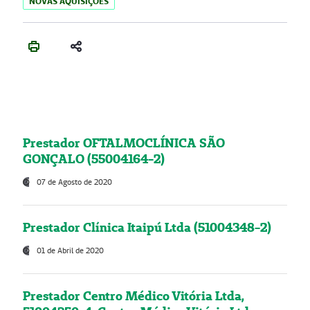
NOVAS AQUISIÇÕES
Prestador OFTALMOCLÍNICA SÃO
GONÇALO (55004164-2)
07 de Agosto de 2020
Prestador Clínica Itaipú Ltda (51004348-2)
01 de Abril de 2020
Prestador Centro Médico Vitória Ltda,