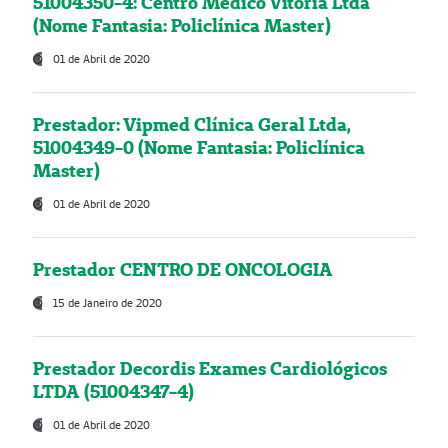
51004350-4: Centro Médico Vitória Ltda
(Nome Fantasia: Policlínica Master)
01 de Abril de 2020
Prestador: Vipmed Clínica Geral Ltda,
51004349-0 (Nome Fantasia: Policlínica
Master)
01 de Abril de 2020
Prestador CENTRO DE ONCOLOGIA
15 de Janeiro de 2020
Prestador Decordis Exames Cardiológicos
LTDA (51004347-4)
01 de Abril de 2020