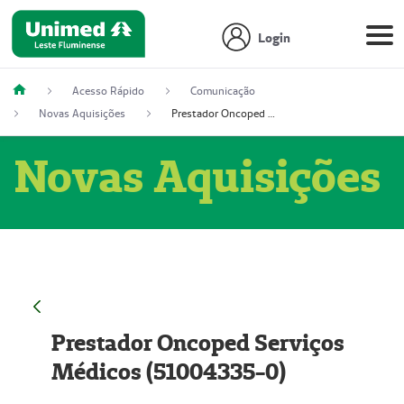
Login
Acesso Rápido
Comunicação
Novas Aquisições
Prestador Oncoped Serviços Médicos (51004335-0)
Novas Aquisições
Prestador Oncoped Serviços
Médicos (51004335-0)