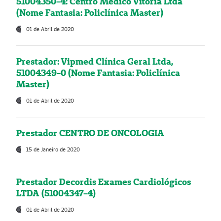
51004350-4: Centro Médico Vitória Ltda
(Nome Fantasia: Policlínica Master)
01 de Abril de 2020
Prestador: Vipmed Clínica Geral Ltda,
51004349-0 (Nome Fantasia: Policlínica
Master)
01 de Abril de 2020
Prestador CENTRO DE ONCOLOGIA
15 de Janeiro de 2020
Prestador Decordis Exames Cardiológicos
LTDA (51004347-4)
01 de Abril de 2020