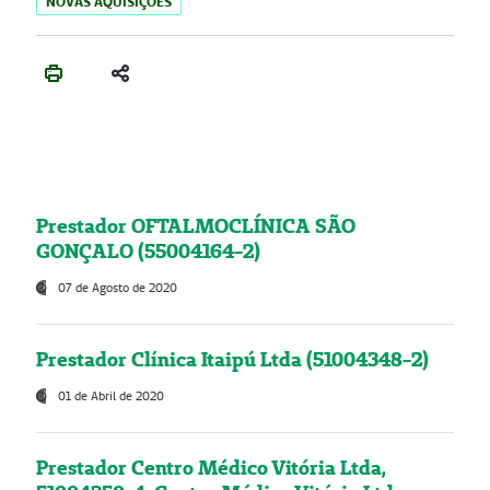
NOVAS AQUISIÇÕES
Prestador OFTALMOCLÍNICA SÃO
GONÇALO (55004164-2)
07 de Agosto de 2020
Prestador Clínica Itaipú Ltda (51004348-2)
01 de Abril de 2020
Prestador Centro Médico Vitória Ltda,