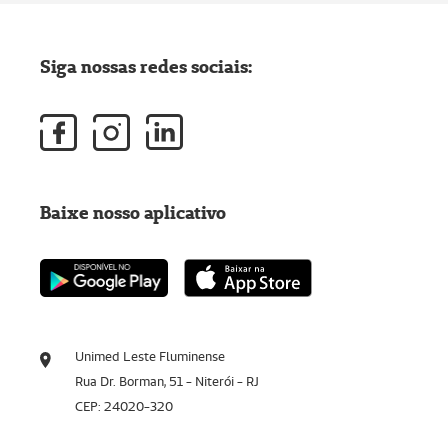
Siga nossas redes sociais:
Baixe nosso aplicativo
Unimed Leste Fluminense
Rua Dr. Borman, 51 - Niterói - RJ
CEP: 24020-320