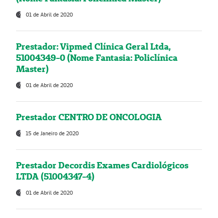
01 de Abril de 2020
Prestador: Vipmed Clínica Geral Ltda,
51004349-0 (Nome Fantasia: Policlínica
Master)
01 de Abril de 2020
Prestador CENTRO DE ONCOLOGIA
15 de Janeiro de 2020
Prestador Decordis Exames Cardiológicos
LTDA (51004347-4)
01 de Abril de 2020