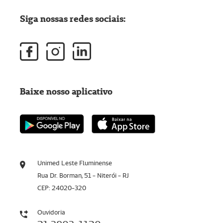
Siga nossas redes sociais:
Baixe nosso aplicativo
Unimed Leste Fluminense
Rua Dr. Borman, 51 - Niterói - RJ
CEP: 24020-320
Ouvidoria