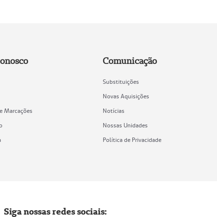
Conosco
Comunicação
Substituições
Novas Aquisições
de Marcações
Notícias
o
Nossas Unidades
a
Política de Privacidade
Siga nossas redes sociais: