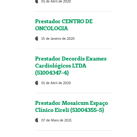
01 de Abril de 2020
Prestador CENTRO DE
ONCOLOGIA
15 de Janeiro de 2020
Prestador Decordis Exames
Cardiológicos LTDA
(51004347-4)
01 de Abril de 2020
Prestador Mosaicum Espaço
Clínico Eireli (51004355-5)
07 de Maio de 2021