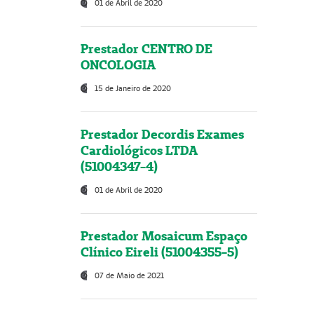
01 de Abril de 2020
Prestador CENTRO DE
ONCOLOGIA
15 de Janeiro de 2020
Prestador Decordis Exames
Cardiológicos LTDA
(51004347-4)
01 de Abril de 2020
Prestador Mosaicum Espaço
Clínico Eireli (51004355-5)
07 de Maio de 2021