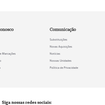
Conosco
Comunicação
Substituições
Novas Aquisições
de Marcações
Notícias
o
Nossas Unidades
a
Política de Privacidade
Siga nossas redes sociais: