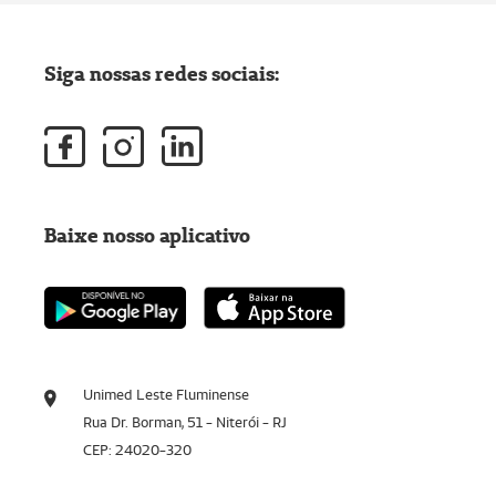
Siga nossas redes sociais:
Baixe nosso aplicativo
Unimed Leste Fluminense
Rua Dr. Borman, 51 - Niterói - RJ
CEP: 24020-320