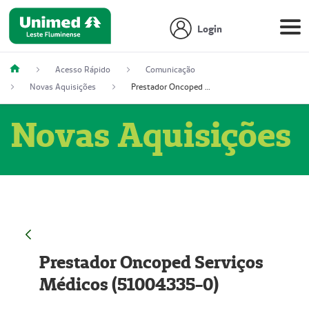
Login
Acesso Rápido
Comunicação
Novas Aquisições
Prestador Oncoped Serviços Médicos (51004335-0)
Novas Aquisições
Prestador Oncoped Serviços
Médicos (51004335-0)