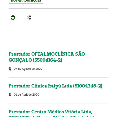
NOVAS AQUISIÇÕES
Prestador OFTALMOCLÍNICA SÃO
GONÇALO (55004164-2)
07 de Agosto de 2020
Prestador Clínica Itaipú Ltda (51004348-2)
01 de Abril de 2020
Prestador Centro Médico Vitória Ltda,