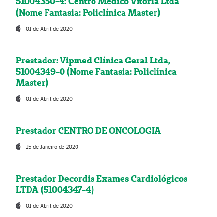
51004350-4: Centro Médico Vitória Ltda
(Nome Fantasia: Policlínica Master)
01 de Abril de 2020
Prestador: Vipmed Clínica Geral Ltda,
51004349-0 (Nome Fantasia: Policlínica
Master)
01 de Abril de 2020
Prestador CENTRO DE ONCOLOGIA
15 de Janeiro de 2020
Prestador Decordis Exames Cardiológicos
LTDA (51004347-4)
01 de Abril de 2020