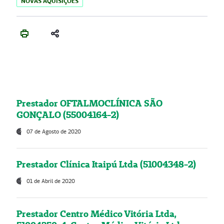
NOVAS AQUISIÇÕES
Prestador OFTALMOCLÍNICA SÃO
GONÇALO (55004164-2)
07 de Agosto de 2020
Prestador Clínica Itaipú Ltda (51004348-2)
01 de Abril de 2020
Prestador Centro Médico Vitória Ltda,