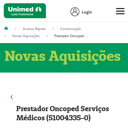
Login
Acesso Rápido
Comunicação
Novas Aquisições
Prestador Oncoped Serviços Médicos (51004335-0)
Novas Aquisições
Prestador Oncoped Serviços
Médicos (51004335-0)