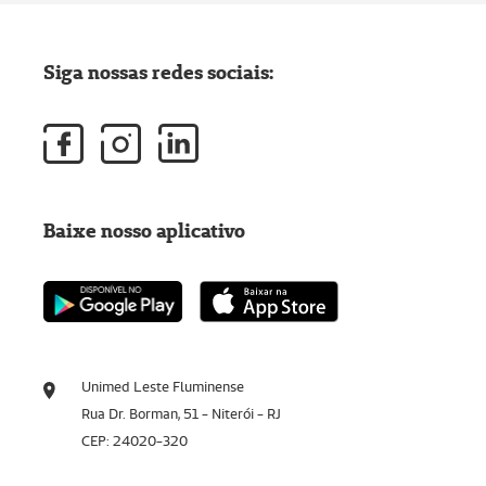
Siga nossas redes sociais:
Baixe nosso aplicativo
Unimed Leste Fluminense
Rua Dr. Borman, 51 - Niterói - RJ
CEP: 24020-320