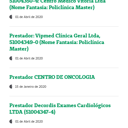
51004350-4: Centro Médico Vitória Ltda
(Nome Fantasia: Policlínica Master)
01 de Abril de 2020
Prestador: Vipmed Clínica Geral Ltda,
51004349-0 (Nome Fantasia: Policlínica
Master)
01 de Abril de 2020
Prestador CENTRO DE ONCOLOGIA
15 de Janeiro de 2020
Prestador Decordis Exames Cardiológicos
LTDA (51004347-4)
01 de Abril de 2020