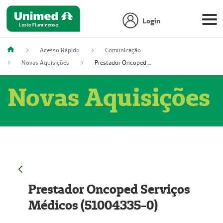
Login
Acesso Rápido
Comunicação
Novas Aquisições
Prestador Oncoped Serviços Médicos (51004335-0)
Novas Aquisições
Prestador Oncoped Serviços
Médicos (51004335-0)