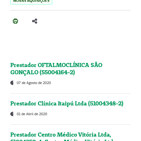
NOVAS AQUISIÇÕES
Prestador OFTALMOCLÍNICA SÃO
GONÇALO (55004164-2)
07 de Agosto de 2020
Prestador Clínica Itaipú Ltda (51004348-2)
01 de Abril de 2020
Prestador Centro Médico Vitória Ltda,