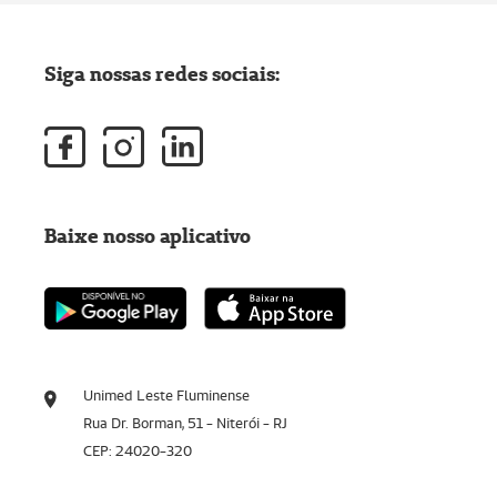
Siga nossas redes sociais:
Baixe nosso aplicativo
Unimed Leste Fluminense
Rua Dr. Borman, 51 - Niterói - RJ
CEP: 24020-320