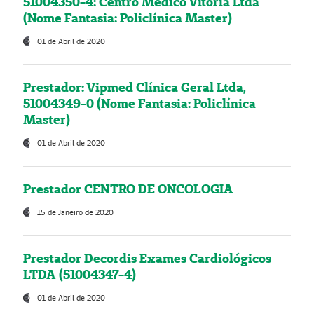
51004350-4: Centro Médico Vitória Ltda
(Nome Fantasia: Policlínica Master)
01 de Abril de 2020
Prestador: Vipmed Clínica Geral Ltda,
51004349-0 (Nome Fantasia: Policlínica
Master)
01 de Abril de 2020
Prestador CENTRO DE ONCOLOGIA
15 de Janeiro de 2020
Prestador Decordis Exames Cardiológicos
LTDA (51004347-4)
01 de Abril de 2020