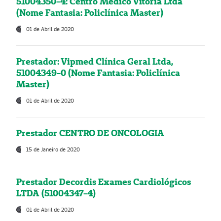
51004350-4: Centro Médico Vitória Ltda
(Nome Fantasia: Policlínica Master)
01 de Abril de 2020
Prestador: Vipmed Clínica Geral Ltda,
51004349-0 (Nome Fantasia: Policlínica
Master)
01 de Abril de 2020
Prestador CENTRO DE ONCOLOGIA
15 de Janeiro de 2020
Prestador Decordis Exames Cardiológicos
LTDA (51004347-4)
01 de Abril de 2020