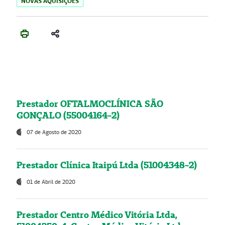
NOVAS AQUISIÇÕES
Prestador OFTALMOCLÍNICA SÃO
GONÇALO (55004164-2)
07 de Agosto de 2020
Prestador Clínica Itaipú Ltda (51004348-2)
01 de Abril de 2020
Prestador Centro Médico Vitória Ltda,