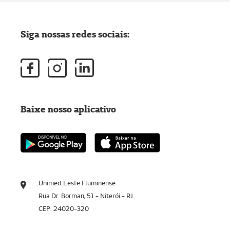
Siga nossas redes sociais:
Baixe nosso aplicativo
Unimed Leste Fluminense
Rua Dr. Borman, 51 - Niterói - RJ
CEP: 24020-320