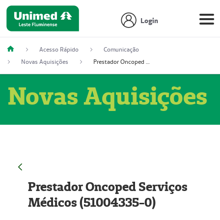
Login
Acesso Rápido
Comunicação
Novas Aquisições
Prestador Oncoped Serviços Médicos (51004335-0)
Novas Aquisições
Prestador Oncoped Serviços
Médicos (51004335-0)