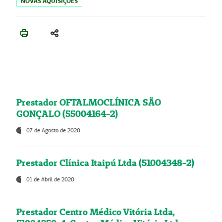
NOVAS AQUISIÇÕES
Prestador OFTALMOCLÍNICA SÃO
GONÇALO (55004164-2)
07 de Agosto de 2020
Prestador Clínica Itaipú Ltda (51004348-2)
01 de Abril de 2020
Prestador Centro Médico Vitória Ltda,