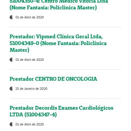
51004350-4: Centro Médico Vitória Ltda
(Nome Fantasia: Policlínica Master)
01 de Abril de 2020
Prestador: Vipmed Clínica Geral Ltda,
51004349-0 (Nome Fantasia: Policlínica
Master)
01 de Abril de 2020
Prestador CENTRO DE ONCOLOGIA
15 de Janeiro de 2020
Prestador Decordis Exames Cardiológicos
LTDA (51004347-4)
01 de Abril de 2020