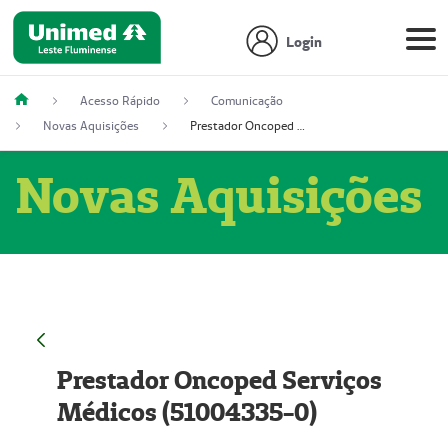
Login
Acesso Rápido
Comunicação
Novas Aquisições
Prestador Oncoped Serviços Médicos (51004335-0)
Novas Aquisições
Prestador Oncoped Serviços
Médicos (51004335-0)