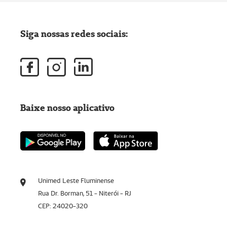
Siga nossas redes sociais:
Baixe nosso aplicativo
Unimed Leste Fluminense
Rua Dr. Borman, 51 - Niterói - RJ
CEP: 24020-320