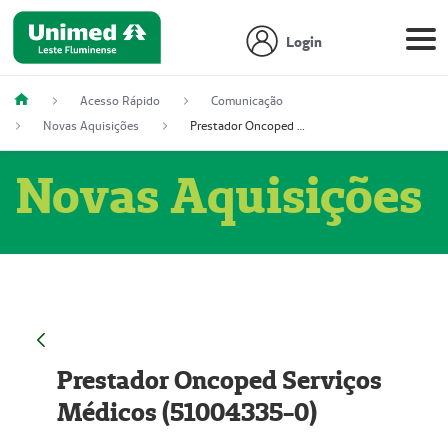
Login
Acesso Rápido
Comunicação
Novas Aquisições
Prestador Oncoped Serviços Médicos (51004335-0)
Novas Aquisições
Prestador Oncoped Serviços
Médicos (51004335-0)