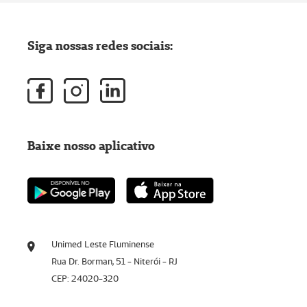
Siga nossas redes sociais:
Baixe nosso aplicativo
Unimed Leste Fluminense
Rua Dr. Borman, 51 - Niterói - RJ
CEP: 24020-320