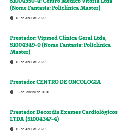
51004350-4: Centro Médico Vitória Ltda
(Nome Fantasia: Policlínica Master)
01 de Abril de 2020
Prestador: Vipmed Clínica Geral Ltda,
51004349-0 (Nome Fantasia: Policlínica
Master)
01 de Abril de 2020
Prestador CENTRO DE ONCOLOGIA
15 de Janeiro de 2020
Prestador Decordis Exames Cardiológicos
LTDA (51004347-4)
01 de Abril de 2020