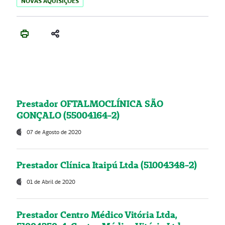
NOVAS AQUISIÇÕES
Prestador OFTALMOCLÍNICA SÃO
GONÇALO (55004164-2)
07 de Agosto de 2020
Prestador Clínica Itaipú Ltda (51004348-2)
01 de Abril de 2020
Prestador Centro Médico Vitória Ltda,