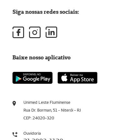
Siga nossas redes sociais:
Baixe nosso aplicativo
Unimed Leste Fluminense
Rua Dr. Borman, 51 - Niterói - RJ
CEP: 24020-320
Ouvidoria