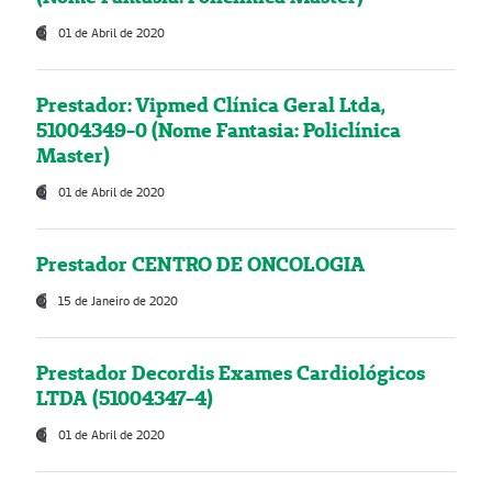
01 de Abril de 2020
Prestador: Vipmed Clínica Geral Ltda,
51004349-0 (Nome Fantasia: Policlínica
Master)
01 de Abril de 2020
Prestador CENTRO DE ONCOLOGIA
15 de Janeiro de 2020
Prestador Decordis Exames Cardiológicos
LTDA (51004347-4)
01 de Abril de 2020