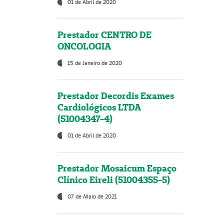
01 de Abril de 2020
Prestador CENTRO DE
ONCOLOGIA
15 de Janeiro de 2020
Prestador Decordis Exames
Cardiológicos LTDA
(51004347-4)
01 de Abril de 2020
Prestador Mosaicum Espaço
Clínico Eireli (51004355-5)
07 de Maio de 2021