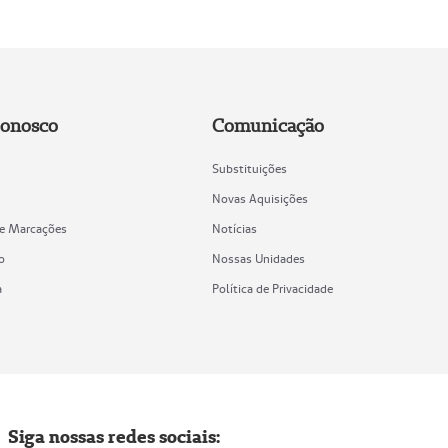
Conosco
Comunicação
Substituições
Novas Aquisições
de Marcações
Notícias
o
Nossas Unidades
a
Política de Privacidade
Siga nossas redes sociais: