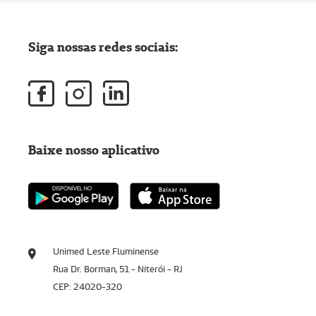
Siga nossas redes sociais:
Baixe nosso aplicativo
Unimed Leste Fluminense
Rua Dr. Borman, 51 - Niterói - RJ
CEP: 24020-320