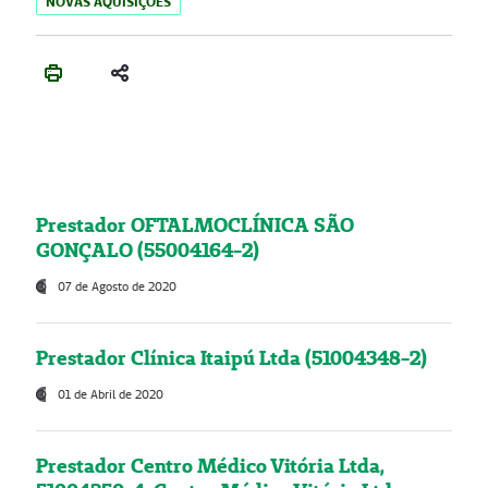
NOVAS AQUISIÇÕES
Prestador OFTALMOCLÍNICA SÃO
GONÇALO (55004164-2)
07 de Agosto de 2020
Prestador Clínica Itaipú Ltda (51004348-2)
01 de Abril de 2020
Prestador Centro Médico Vitória Ltda,