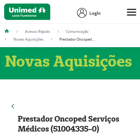
Login
Acesso Rápido
Comunicação
Novas Aquisições
Prestador Oncoped Serviços Médicos (51004335-0)
Novas Aquisições
Prestador Oncoped Serviços
Médicos (51004335-0)