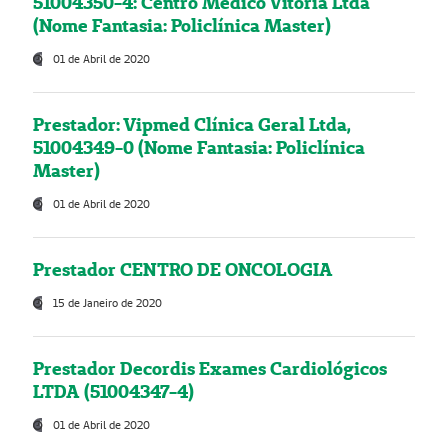
51004350-4: Centro Médico Vitória Ltda
(Nome Fantasia: Policlínica Master)
01 de Abril de 2020
Prestador: Vipmed Clínica Geral Ltda,
51004349-0 (Nome Fantasia: Policlínica
Master)
01 de Abril de 2020
Prestador CENTRO DE ONCOLOGIA
15 de Janeiro de 2020
Prestador Decordis Exames Cardiológicos
LTDA (51004347-4)
01 de Abril de 2020