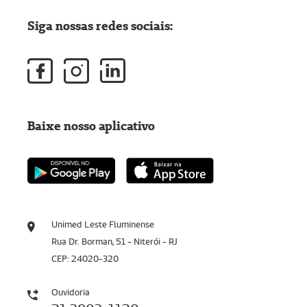
Siga nossas redes sociais:
Baixe nosso aplicativo
Unimed Leste Fluminense
Rua Dr. Borman, 51 - Niterói - RJ
CEP: 24020-320
Ouvidoria