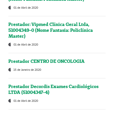
01 de Abril de 2020
Prestador: Vipmed Clínica Geral Ltda,
51004349-0 (Nome Fantasia: Policlínica
Master)
01 de Abril de 2020
Prestador CENTRO DE ONCOLOGIA
15 de Janeiro de 2020
Prestador Decordis Exames Cardiológicos
LTDA (51004347-4)
01 de Abril de 2020