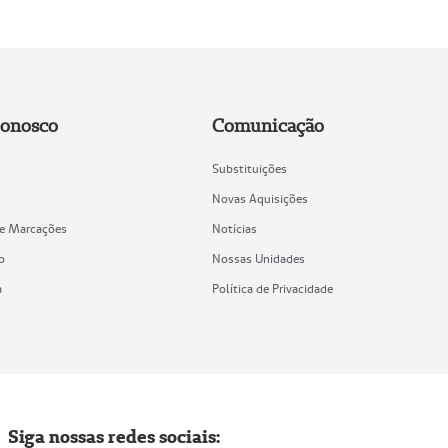
Conosco
Comunicação
Substituições
Novas Aquisições
de Marcações
Notícias
o
Nossas Unidades
a
Política de Privacidade
Siga nossas redes sociais: