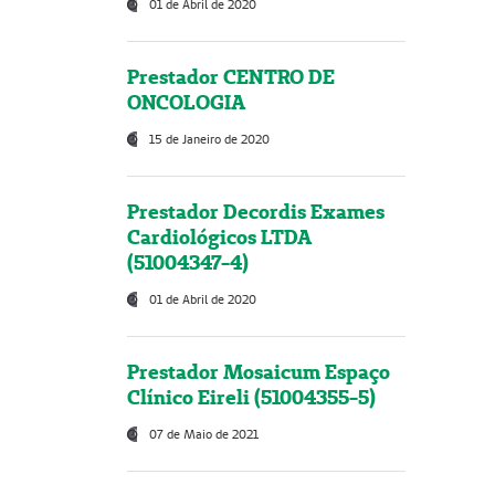
01 de Abril de 2020
Prestador CENTRO DE
ONCOLOGIA
15 de Janeiro de 2020
Prestador Decordis Exames
Cardiológicos LTDA
(51004347-4)
01 de Abril de 2020
Prestador Mosaicum Espaço
Clínico Eireli (51004355-5)
07 de Maio de 2021