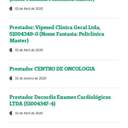
01 de Abril de 2020
Prestador: Vipmed Clínica Geral Ltda,
51004349-0 (Nome Fantasia: Policlínica
Master)
01 de Abril de 2020
Prestador CENTRO DE ONCOLOGIA
15 de Janeiro de 2020
Prestador Decordis Exames Cardiológicos
LTDA (51004347-4)
01 de Abril de 2020