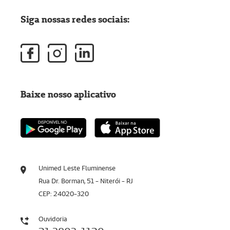
Siga nossas redes sociais:
Baixe nosso aplicativo
Unimed Leste Fluminense
Rua Dr. Borman, 51 - Niterói - RJ
CEP: 24020-320
Ouvidoria