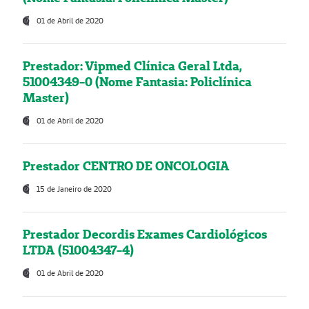
01 de Abril de 2020
Prestador: Vipmed Clínica Geral Ltda,
51004349-0 (Nome Fantasia: Policlínica
Master)
01 de Abril de 2020
Prestador CENTRO DE ONCOLOGIA
15 de Janeiro de 2020
Prestador Decordis Exames Cardiológicos
LTDA (51004347-4)
01 de Abril de 2020