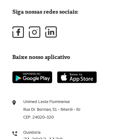
Siga nossas redes sociais:
Baixe nosso aplicativo
Unimed Leste Fluminense
Rua Dr. Borman, 51 - Niterói - RJ
CEP: 24020-320
Ouvidoria