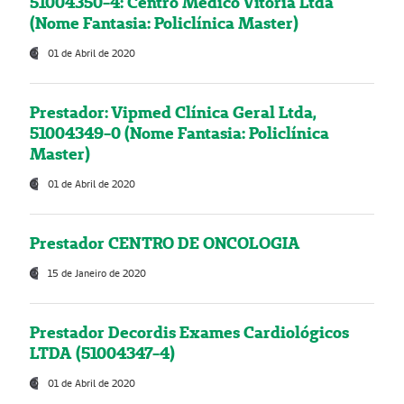
51004350-4: Centro Médico Vitória Ltda
(Nome Fantasia: Policlínica Master)
01 de Abril de 2020
Prestador: Vipmed Clínica Geral Ltda,
51004349-0 (Nome Fantasia: Policlínica
Master)
01 de Abril de 2020
Prestador CENTRO DE ONCOLOGIA
15 de Janeiro de 2020
Prestador Decordis Exames Cardiológicos
LTDA (51004347-4)
01 de Abril de 2020