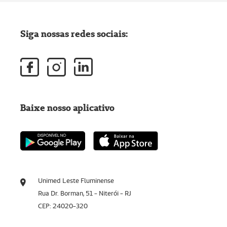
Siga nossas redes sociais:
Baixe nosso aplicativo
Unimed Leste Fluminense
Rua Dr. Borman, 51 - Niterói - RJ
CEP: 24020-320