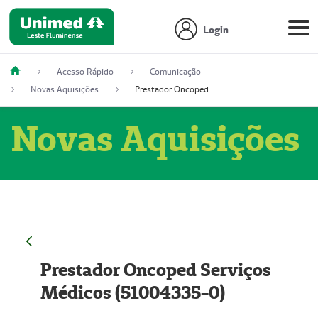
Login
Acesso Rápido
Comunicação
Novas Aquisições
Prestador Oncoped Serviços Médicos (51004335-0)
Novas Aquisições
Prestador Oncoped Serviços
Médicos (51004335-0)