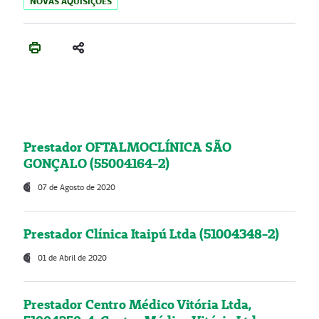
NOVAS AQUISIÇÕES
Prestador OFTALMOCLÍNICA SÃO
GONÇALO (55004164-2)
07 de Agosto de 2020
Prestador Clínica Itaipú Ltda (51004348-2)
01 de Abril de 2020
Prestador Centro Médico Vitória Ltda,