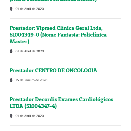
01 de Abril de 2020
Prestador: Vipmed Clínica Geral Ltda,
51004349-0 (Nome Fantasia: Policlínica
Master)
01 de Abril de 2020
Prestador CENTRO DE ONCOLOGIA
15 de Janeiro de 2020
Prestador Decordis Exames Cardiológicos
LTDA (51004347-4)
01 de Abril de 2020