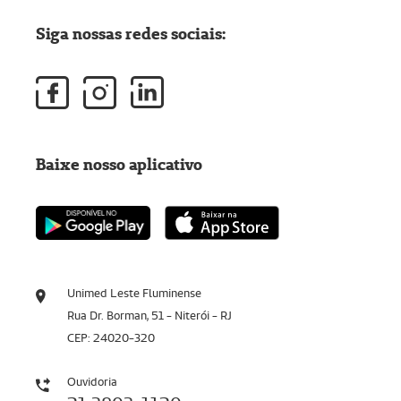
Siga nossas redes sociais:
Baixe nosso aplicativo
Unimed Leste Fluminense
Rua Dr. Borman, 51 - Niterói - RJ
CEP: 24020-320
Ouvidoria