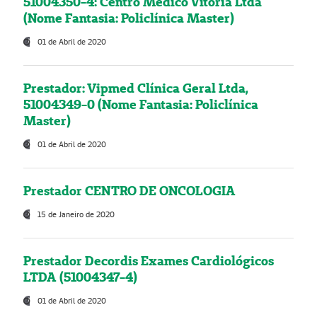
51004350-4: Centro Médico Vitória Ltda
(Nome Fantasia: Policlínica Master)
01 de Abril de 2020
Prestador: Vipmed Clínica Geral Ltda,
51004349-0 (Nome Fantasia: Policlínica
Master)
01 de Abril de 2020
Prestador CENTRO DE ONCOLOGIA
15 de Janeiro de 2020
Prestador Decordis Exames Cardiológicos
LTDA (51004347-4)
01 de Abril de 2020