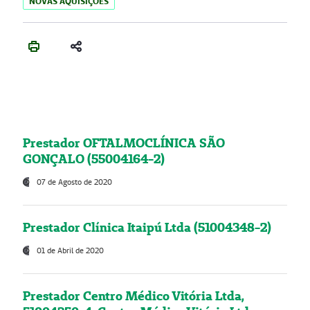
NOVAS AQUISIÇÕES
Prestador OFTALMOCLÍNICA SÃO
GONÇALO (55004164-2)
07 de Agosto de 2020
Prestador Clínica Itaipú Ltda (51004348-2)
01 de Abril de 2020
Prestador Centro Médico Vitória Ltda,