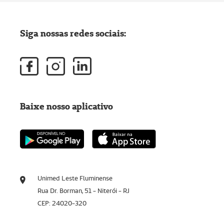
Siga nossas redes sociais:
Baixe nosso aplicativo
Unimed Leste Fluminense
Rua Dr. Borman, 51 - Niterói - RJ
CEP: 24020-320