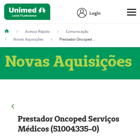
Login
Acesso Rápido
Comunicação
Novas Aquisições
Prestador Oncoped Serviços Médicos (51004335-0)
Novas Aquisições
Prestador Oncoped Serviços
Médicos (51004335-0)