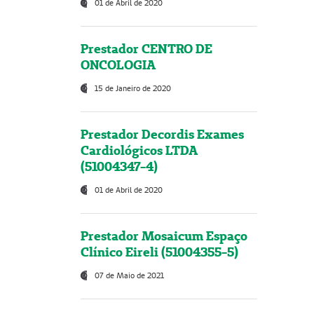
01 de Abril de 2020
Prestador CENTRO DE
ONCOLOGIA
15 de Janeiro de 2020
Prestador Decordis Exames
Cardiológicos LTDA
(51004347-4)
01 de Abril de 2020
Prestador Mosaicum Espaço
Clínico Eireli (51004355-5)
07 de Maio de 2021