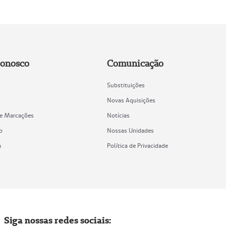
Conosco
Comunicação
Substituições
Novas Aquisições
de Marcações
Notícias
o
Nossas Unidades
a
Política de Privacidade
Siga nossas redes sociais: