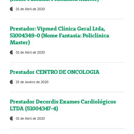
01 de Abril de 2020
Prestador: Vipmed Clínica Geral Ltda,
51004349-0 (Nome Fantasia: Policlínica
Master)
01 de Abril de 2020
Prestador CENTRO DE ONCOLOGIA
15 de Janeiro de 2020
Prestador Decordis Exames Cardiológicos
LTDA (51004347-4)
01 de Abril de 2020