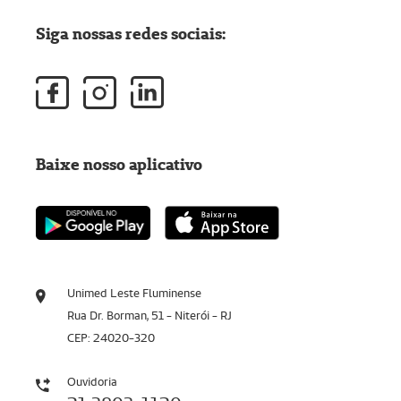
Siga nossas redes sociais:
Baixe nosso aplicativo
Unimed Leste Fluminense
Rua Dr. Borman, 51 - Niterói - RJ
CEP: 24020-320
Ouvidoria