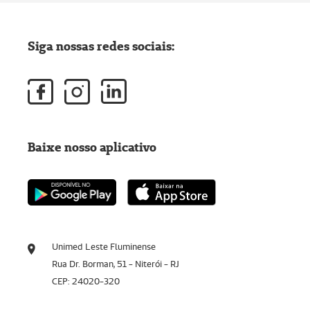
Siga nossas redes sociais:
Baixe nosso aplicativo
Unimed Leste Fluminense
Rua Dr. Borman, 51 - Niterói - RJ
CEP: 24020-320