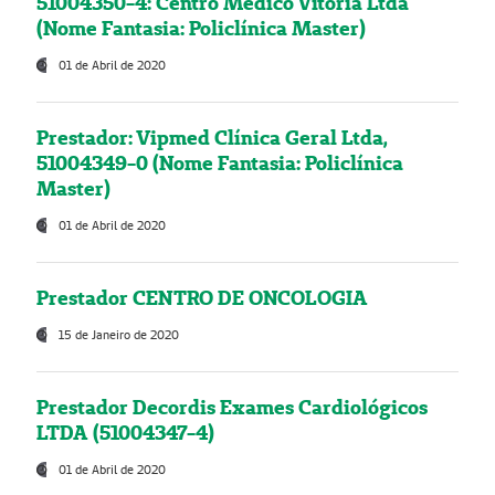
51004350-4: Centro Médico Vitória Ltda
(Nome Fantasia: Policlínica Master)
01 de Abril de 2020
Prestador: Vipmed Clínica Geral Ltda,
51004349-0 (Nome Fantasia: Policlínica
Master)
01 de Abril de 2020
Prestador CENTRO DE ONCOLOGIA
15 de Janeiro de 2020
Prestador Decordis Exames Cardiológicos
LTDA (51004347-4)
01 de Abril de 2020