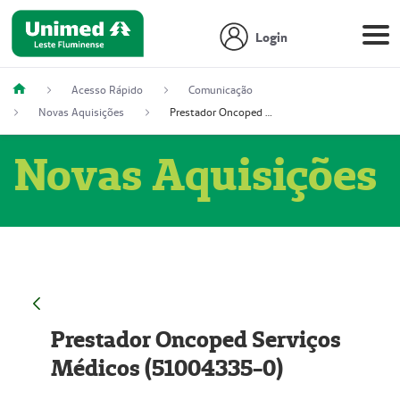
Login
Acesso Rápido
Comunicação
Novas Aquisições
Prestador Oncoped Serviços Médicos (51004335-0)
Novas Aquisições
Prestador Oncoped Serviços
Médicos (51004335-0)