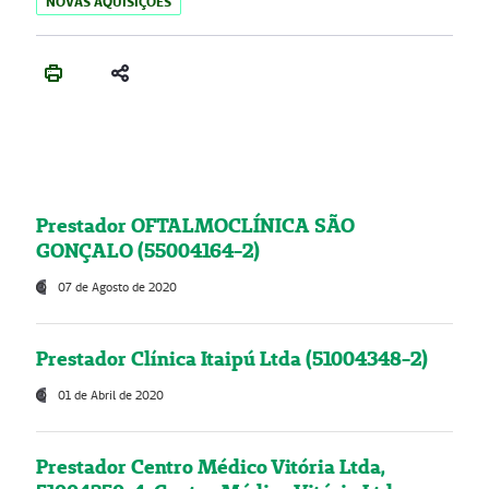
NOVAS AQUISIÇÕES
Prestador OFTALMOCLÍNICA SÃO
GONÇALO (55004164-2)
07 de Agosto de 2020
Prestador Clínica Itaipú Ltda (51004348-2)
01 de Abril de 2020
Prestador Centro Médico Vitória Ltda,