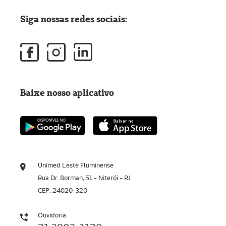
Siga nossas redes sociais:
Baixe nosso aplicativo
Unimed Leste Fluminense
Rua Dr. Borman, 51 - Niterói - RJ
CEP: 24020-320
Ouvidoria