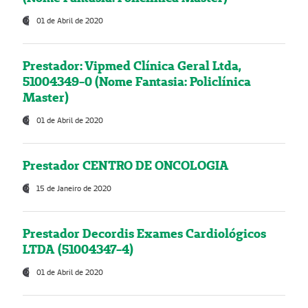
01 de Abril de 2020
Prestador: Vipmed Clínica Geral Ltda,
51004349-0 (Nome Fantasia: Policlínica
Master)
01 de Abril de 2020
Prestador CENTRO DE ONCOLOGIA
15 de Janeiro de 2020
Prestador Decordis Exames Cardiológicos
LTDA (51004347-4)
01 de Abril de 2020