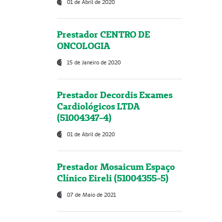
01 de Abril de 2020
Prestador CENTRO DE
ONCOLOGIA
15 de Janeiro de 2020
Prestador Decordis Exames
Cardiológicos LTDA
(51004347-4)
01 de Abril de 2020
Prestador Mosaicum Espaço
Clínico Eireli (51004355-5)
07 de Maio de 2021