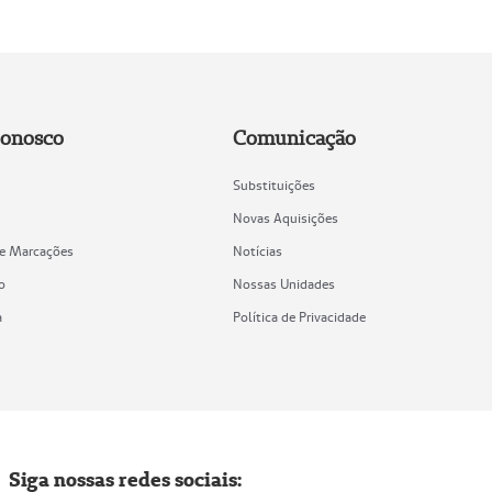
Conosco
Comunicação
Substituições
Novas Aquisições
de Marcações
Notícias
o
Nossas Unidades
a
Política de Privacidade
Siga nossas redes sociais: