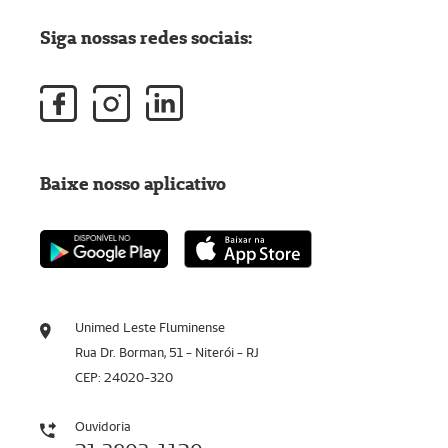
Siga nossas redes sociais:
Baixe nosso aplicativo
Unimed Leste Fluminense
Rua Dr. Borman, 51 - Niterói - RJ
CEP: 24020-320
Ouvidoria