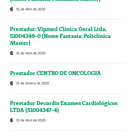
01 de Abril de 2020
Prestador: Vipmed Clínica Geral Ltda,
51004349-0 (Nome Fantasia: Policlínica
Master)
01 de Abril de 2020
Prestador CENTRO DE ONCOLOGIA
15 de Janeiro de 2020
Prestador Decordis Exames Cardiológicos
LTDA (51004347-4)
01 de Abril de 2020