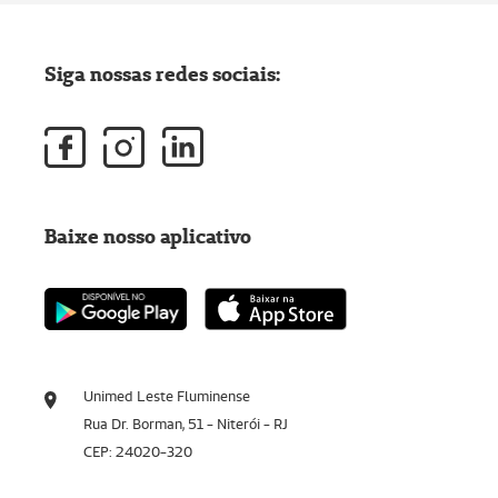
Siga nossas redes sociais:
Baixe nosso aplicativo
Unimed Leste Fluminense
Rua Dr. Borman, 51 - Niterói - RJ
CEP: 24020-320