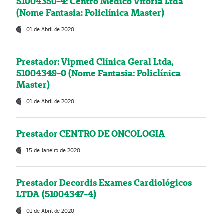
51004350-4: Centro Médico Vitória Ltda
(Nome Fantasia: Policlínica Master)
01 de Abril de 2020
Prestador: Vipmed Clínica Geral Ltda,
51004349-0 (Nome Fantasia: Policlínica
Master)
01 de Abril de 2020
Prestador CENTRO DE ONCOLOGIA
15 de Janeiro de 2020
Prestador Decordis Exames Cardiológicos
LTDA (51004347-4)
01 de Abril de 2020