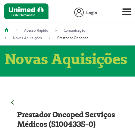
Login
Acesso Rápido
Comunicação
Novas Aquisições
Prestador Oncoped Serviços Médicos (51004335-0)
Novas Aquisições
Prestador Oncoped Serviços
Médicos (51004335-0)