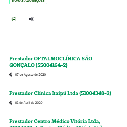
NOVAS AQUISIÇÕES
Prestador OFTALMOCLÍNICA SÃO
GONÇALO (55004164-2)
07 de Agosto de 2020
Prestador Clínica Itaipú Ltda (51004348-2)
01 de Abril de 2020
Prestador Centro Médico Vitória Ltda,