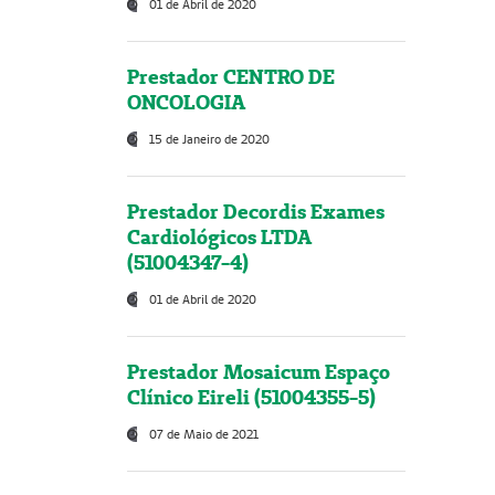
01 de Abril de 2020
Prestador CENTRO DE
ONCOLOGIA
15 de Janeiro de 2020
Prestador Decordis Exames
Cardiológicos LTDA
(51004347-4)
01 de Abril de 2020
Prestador Mosaicum Espaço
Clínico Eireli (51004355-5)
07 de Maio de 2021