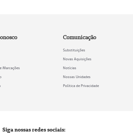
Conosco
Comunicação
Substituições
Novas Aquisições
de Marcações
Notícias
o
Nossas Unidades
a
Política de Privacidade
Siga nossas redes sociais: