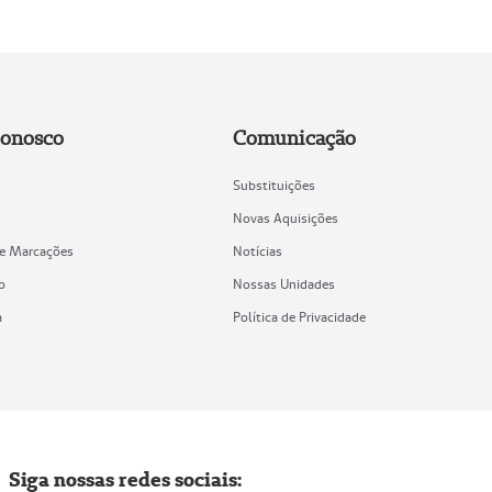
Conosco
Comunicação
Substituições
Novas Aquisições
de Marcações
Notícias
o
Nossas Unidades
a
Política de Privacidade
Siga nossas redes sociais: