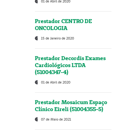
01 de Abril de 2020
Prestador CENTRO DE
ONCOLOGIA
15 de Janeiro de 2020
Prestador Decordis Exames
Cardiológicos LTDA
(51004347-4)
01 de Abril de 2020
Prestador Mosaicum Espaço
Clínico Eireli (51004355-5)
07 de Maio de 2021