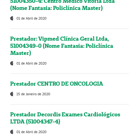
51004350-4: Centro Médico Vitória Ltda
(Nome Fantasia: Policlínica Master)
01 de Abril de 2020
Prestador: Vipmed Clínica Geral Ltda,
51004349-0 (Nome Fantasia: Policlínica
Master)
01 de Abril de 2020
Prestador CENTRO DE ONCOLOGIA
15 de Janeiro de 2020
Prestador Decordis Exames Cardiológicos
LTDA (51004347-4)
01 de Abril de 2020