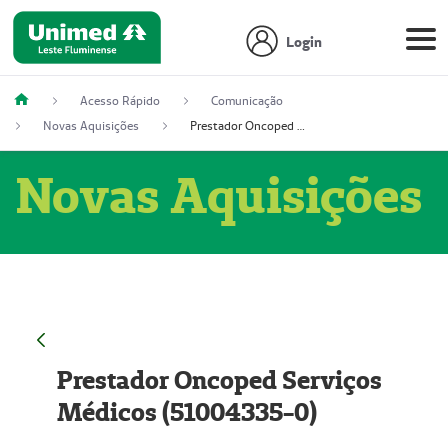
Login
Acesso Rápido
Comunicação
Novas Aquisições
Prestador Oncoped Serviços Médicos (51004335-0)
Novas Aquisições
Prestador Oncoped Serviços
Médicos (51004335-0)