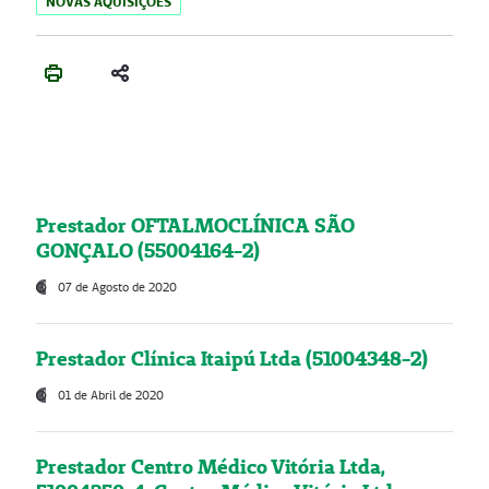
NOVAS AQUISIÇÕES
Prestador OFTALMOCLÍNICA SÃO
GONÇALO (55004164-2)
07 de Agosto de 2020
Prestador Clínica Itaipú Ltda (51004348-2)
01 de Abril de 2020
Prestador Centro Médico Vitória Ltda,