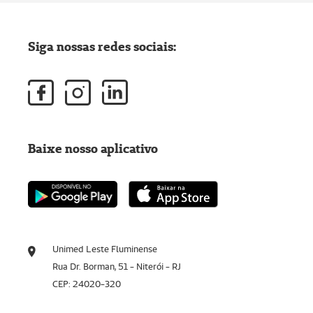
Siga nossas redes sociais:
Baixe nosso aplicativo
Unimed Leste Fluminense
Rua Dr. Borman, 51 - Niterói - RJ
CEP: 24020-320