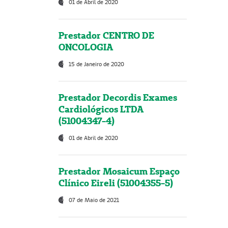
01 de Abril de 2020
Prestador CENTRO DE
ONCOLOGIA
15 de Janeiro de 2020
Prestador Decordis Exames
Cardiológicos LTDA
(51004347-4)
01 de Abril de 2020
Prestador Mosaicum Espaço
Clínico Eireli (51004355-5)
07 de Maio de 2021