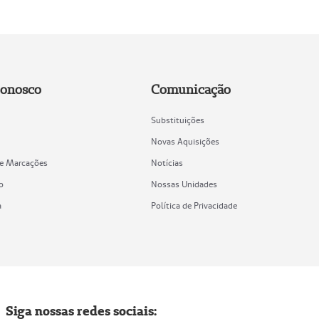
Conosco
Comunicação
Substituições
Novas Aquisições
de Marcações
Notícias
o
Nossas Unidades
a
Política de Privacidade
Siga nossas redes sociais: