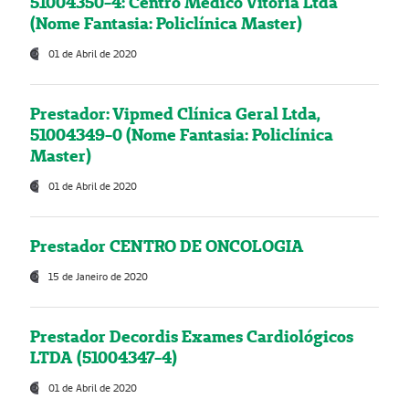
51004350-4: Centro Médico Vitória Ltda
(Nome Fantasia: Policlínica Master)
01 de Abril de 2020
Prestador: Vipmed Clínica Geral Ltda,
51004349-0 (Nome Fantasia: Policlínica
Master)
01 de Abril de 2020
Prestador CENTRO DE ONCOLOGIA
15 de Janeiro de 2020
Prestador Decordis Exames Cardiológicos
LTDA (51004347-4)
01 de Abril de 2020