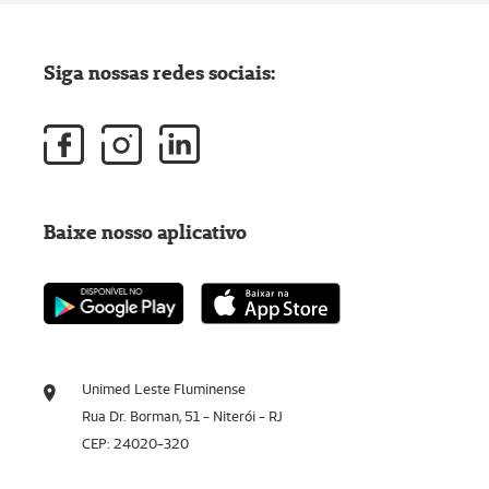
Siga nossas redes sociais:
Baixe nosso aplicativo
Unimed Leste Fluminense
Rua Dr. Borman, 51 - Niterói - RJ
CEP: 24020-320