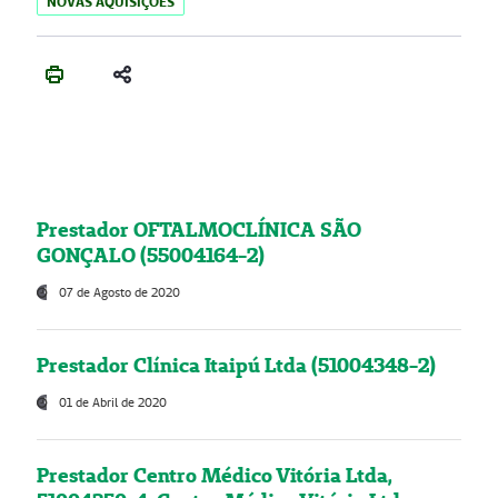
NOVAS AQUISIÇÕES
Prestador OFTALMOCLÍNICA SÃO
GONÇALO (55004164-2)
07 de Agosto de 2020
Prestador Clínica Itaipú Ltda (51004348-2)
01 de Abril de 2020
Prestador Centro Médico Vitória Ltda,