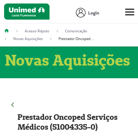
Login
Acesso Rápido
Comunicação
Novas Aquisições
Prestador Oncoped Serviços Médicos (51004335-0)
Novas Aquisições
Prestador Oncoped Serviços
Médicos (51004335-0)