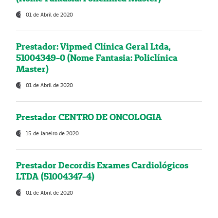
01 de Abril de 2020
Prestador: Vipmed Clínica Geral Ltda,
51004349-0 (Nome Fantasia: Policlínica
Master)
01 de Abril de 2020
Prestador CENTRO DE ONCOLOGIA
15 de Janeiro de 2020
Prestador Decordis Exames Cardiológicos
LTDA (51004347-4)
01 de Abril de 2020