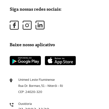
Siga nossas redes sociais:
Baixe nosso aplicativo
Unimed Leste Fluminense
Rua Dr. Borman, 51 - Niterói - RJ
CEP: 24020-320
Ouvidoria