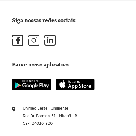
Siga nossas redes sociais:
Baixe nosso aplicativo
Unimed Leste Fluminense
Rua Dr. Borman, 51 - Niterói - RJ
CEP: 24020-320