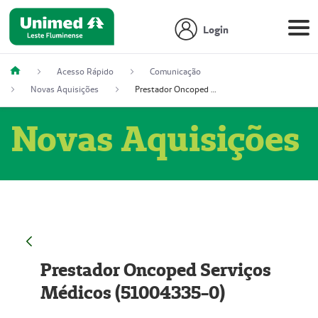
Login
Acesso Rápido
Comunicação
Novas Aquisições
Prestador Oncoped Serviços Médicos (51004335-0)
Novas Aquisições
Prestador Oncoped Serviços
Médicos (51004335-0)