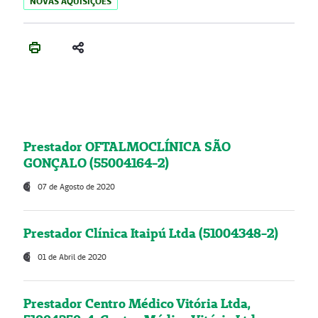
NOVAS AQUISIÇÕES
Prestador OFTALMOCLÍNICA SÃO
GONÇALO (55004164-2)
07 de Agosto de 2020
Prestador Clínica Itaipú Ltda (51004348-2)
01 de Abril de 2020
Prestador Centro Médico Vitória Ltda,