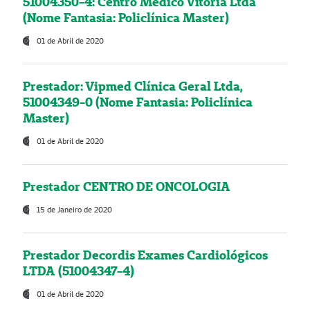
51004350-4: Centro Médico Vitória Ltda
(Nome Fantasia: Policlínica Master)
01 de Abril de 2020
Prestador: Vipmed Clínica Geral Ltda,
51004349-0 (Nome Fantasia: Policlínica
Master)
01 de Abril de 2020
Prestador CENTRO DE ONCOLOGIA
15 de Janeiro de 2020
Prestador Decordis Exames Cardiológicos
LTDA (51004347-4)
01 de Abril de 2020