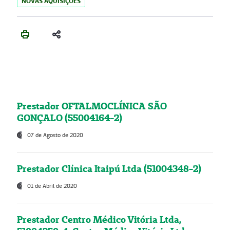
NOVAS AQUISIÇÕES
Prestador OFTALMOCLÍNICA SÃO
GONÇALO (55004164-2)
07 de Agosto de 2020
Prestador Clínica Itaipú Ltda (51004348-2)
01 de Abril de 2020
Prestador Centro Médico Vitória Ltda,