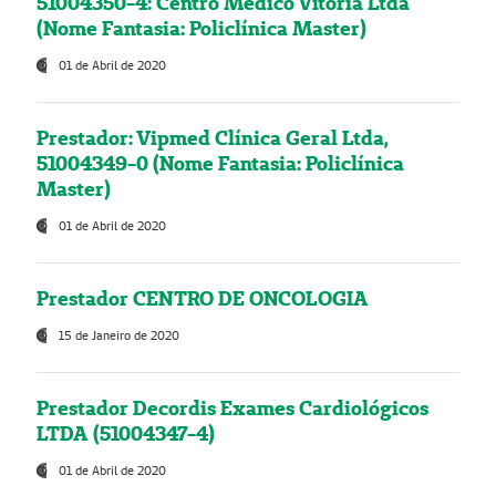
51004350-4: Centro Médico Vitória Ltda
(Nome Fantasia: Policlínica Master)
01 de Abril de 2020
Prestador: Vipmed Clínica Geral Ltda,
51004349-0 (Nome Fantasia: Policlínica
Master)
01 de Abril de 2020
Prestador CENTRO DE ONCOLOGIA
15 de Janeiro de 2020
Prestador Decordis Exames Cardiológicos
LTDA (51004347-4)
01 de Abril de 2020