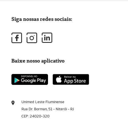
Siga nossas redes sociais:
Baixe nosso aplicativo
Unimed Leste Fluminense
Rua Dr. Borman, 51 - Niterói - RJ
CEP: 24020-320