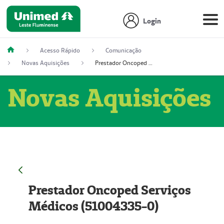
Login
Acesso Rápido
Comunicação
Novas Aquisições
Prestador Oncoped Serviços Médicos (51004335-0)
Novas Aquisições
Prestador Oncoped Serviços
Médicos (51004335-0)