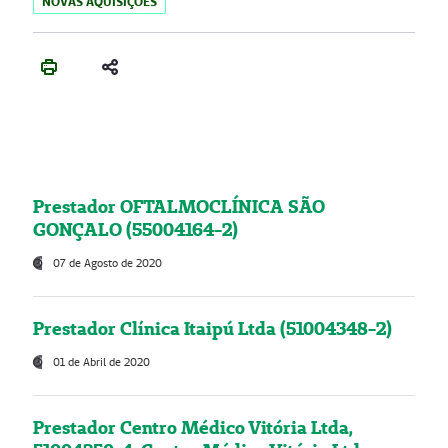
NOVAS AQUISIÇÕES
Prestador OFTALMOCLÍNICA SÃO
GONÇALO (55004164-2)
07 de Agosto de 2020
Prestador Clínica Itaipú Ltda (51004348-2)
01 de Abril de 2020
Prestador Centro Médico Vitória Ltda,