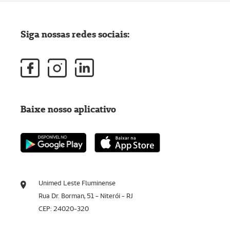
Siga nossas redes sociais:
Baixe nosso aplicativo
Unimed Leste Fluminense
Rua Dr. Borman, 51 - Niterói - RJ
CEP: 24020-320