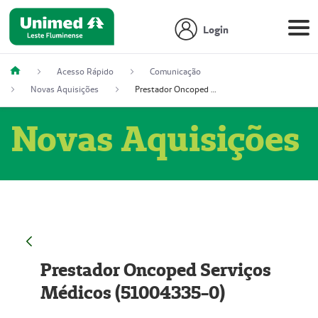
Login
Acesso Rápido
Comunicação
Novas Aquisições
Prestador Oncoped Serviços Médicos (51004335-0)
Novas Aquisições
Prestador Oncoped Serviços
Médicos (51004335-0)