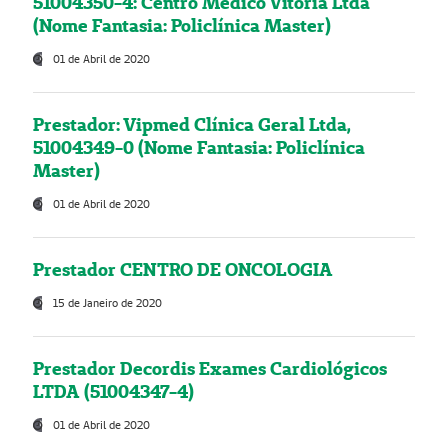
51004350-4: Centro Médico Vitória Ltda
(Nome Fantasia: Policlínica Master)
01 de Abril de 2020
Prestador: Vipmed Clínica Geral Ltda,
51004349-0 (Nome Fantasia: Policlínica
Master)
01 de Abril de 2020
Prestador CENTRO DE ONCOLOGIA
15 de Janeiro de 2020
Prestador Decordis Exames Cardiológicos
LTDA (51004347-4)
01 de Abril de 2020