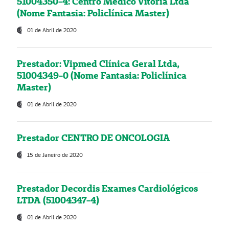
51004350-4: Centro Médico Vitória Ltda
(Nome Fantasia: Policlínica Master)
01 de Abril de 2020
Prestador: Vipmed Clínica Geral Ltda,
51004349-0 (Nome Fantasia: Policlínica
Master)
01 de Abril de 2020
Prestador CENTRO DE ONCOLOGIA
15 de Janeiro de 2020
Prestador Decordis Exames Cardiológicos
LTDA (51004347-4)
01 de Abril de 2020