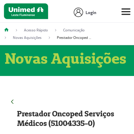
Login
Acesso Rápido
Comunicação
Novas Aquisições
Prestador Oncoped Serviços Médicos (51004335-0)
Novas Aquisições
Prestador Oncoped Serviços
Médicos (51004335-0)