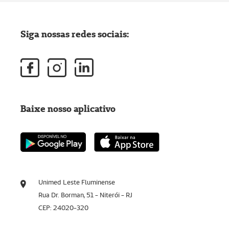
Siga nossas redes sociais:
Baixe nosso aplicativo
Unimed Leste Fluminense
Rua Dr. Borman, 51 - Niterói - RJ
CEP: 24020-320