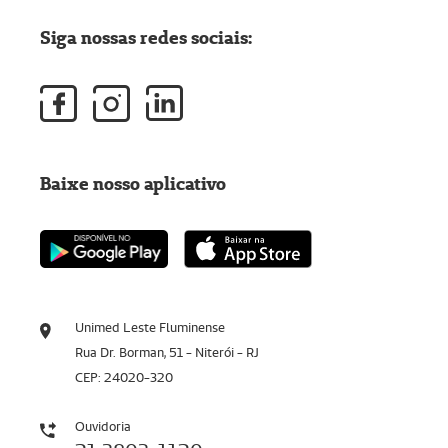
Siga nossas redes sociais:
Baixe nosso aplicativo
Unimed Leste Fluminense
Rua Dr. Borman, 51 - Niterói - RJ
CEP: 24020-320
Ouvidoria