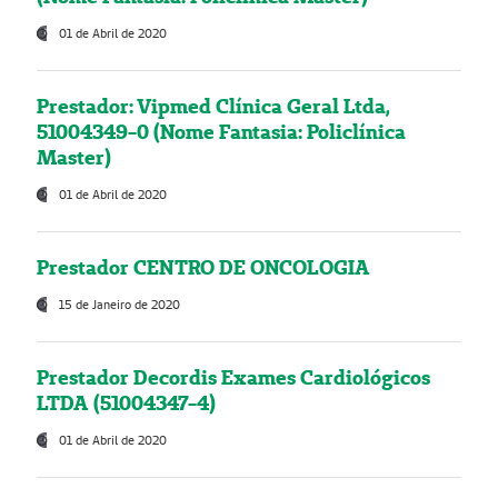
01 de Abril de 2020
Prestador: Vipmed Clínica Geral Ltda,
51004349-0 (Nome Fantasia: Policlínica
Master)
01 de Abril de 2020
Prestador CENTRO DE ONCOLOGIA
15 de Janeiro de 2020
Prestador Decordis Exames Cardiológicos
LTDA (51004347-4)
01 de Abril de 2020