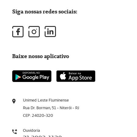
Siga nossas redes sociais:
Baixe nosso aplicativo
Unimed Leste Fluminense
Rua Dr. Borman, 51 - Niterói - RJ
CEP: 24020-320
Ouvidoria