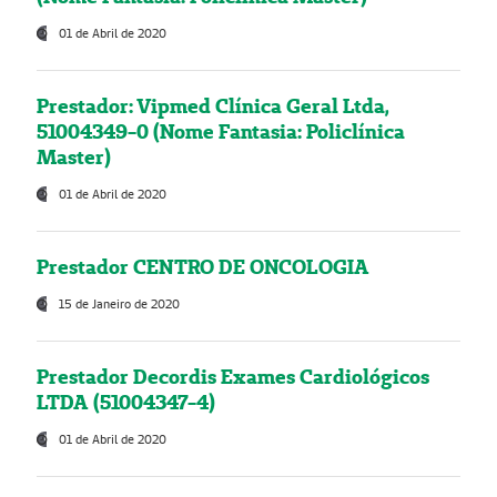
01 de Abril de 2020
Prestador: Vipmed Clínica Geral Ltda,
51004349-0 (Nome Fantasia: Policlínica
Master)
01 de Abril de 2020
Prestador CENTRO DE ONCOLOGIA
15 de Janeiro de 2020
Prestador Decordis Exames Cardiológicos
LTDA (51004347-4)
01 de Abril de 2020