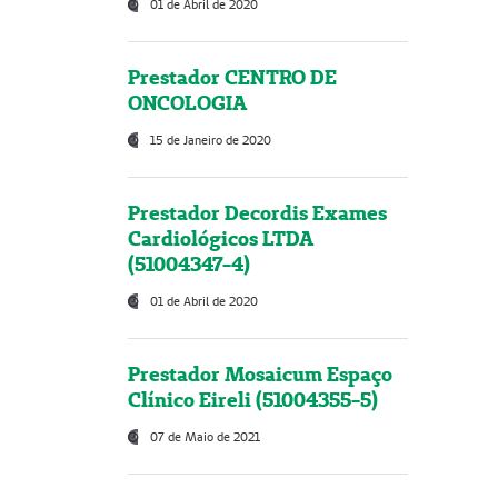
01 de Abril de 2020
Prestador CENTRO DE
ONCOLOGIA
15 de Janeiro de 2020
Prestador Decordis Exames
Cardiológicos LTDA
(51004347-4)
01 de Abril de 2020
Prestador Mosaicum Espaço
Clínico Eireli (51004355-5)
07 de Maio de 2021