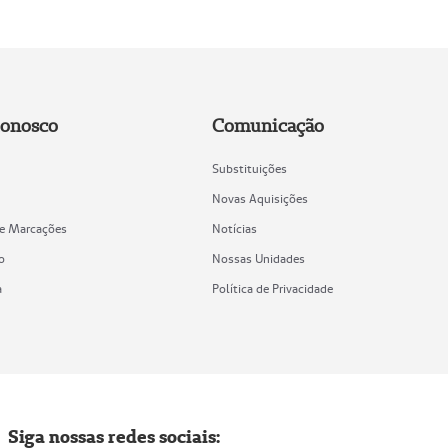
Conosco
Comunicação
Substituições
Novas Aquisições
de Marcações
Notícias
o
Nossas Unidades
a
Política de Privacidade
Siga nossas redes sociais: