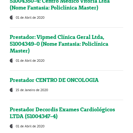
51004350-4: Centro Médico Vitória Ltda
(Nome Fantasia: Policlínica Master)
01 de Abril de 2020
Prestador: Vipmed Clínica Geral Ltda,
51004349-0 (Nome Fantasia: Policlínica
Master)
01 de Abril de 2020
Prestador CENTRO DE ONCOLOGIA
15 de Janeiro de 2020
Prestador Decordis Exames Cardiológicos
LTDA (51004347-4)
01 de Abril de 2020