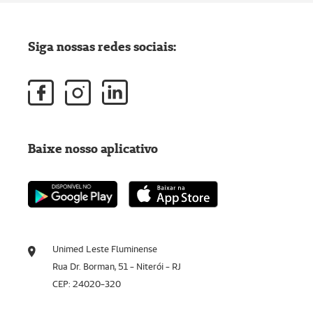
Siga nossas redes sociais:
Baixe nosso aplicativo
Unimed Leste Fluminense
Rua Dr. Borman, 51 - Niterói - RJ
CEP: 24020-320