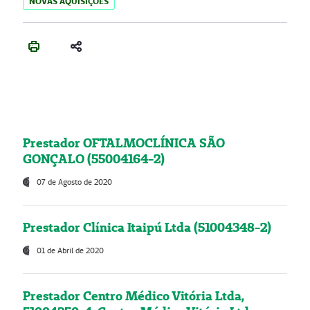
NOVAS AQUISIÇÕES
Prestador OFTALMOCLÍNICA SÃO
GONÇALO (55004164-2)
07 de Agosto de 2020
Prestador Clínica Itaipú Ltda (51004348-2)
01 de Abril de 2020
Prestador Centro Médico Vitória Ltda,