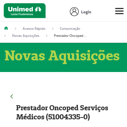
Login
Acesso Rápido
Comunicação
Novas Aquisições
Prestador Oncoped Serviços Médicos (51004335-0)
Novas Aquisições
Prestador Oncoped Serviços
Médicos (51004335-0)