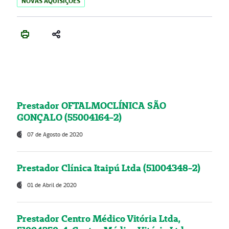
NOVAS AQUISIÇÕES
Prestador OFTALMOCLÍNICA SÃO
GONÇALO (55004164-2)
07 de Agosto de 2020
Prestador Clínica Itaipú Ltda (51004348-2)
01 de Abril de 2020
Prestador Centro Médico Vitória Ltda,