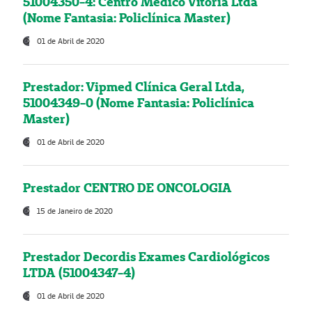
51004350-4: Centro Médico Vitória Ltda
(Nome Fantasia: Policlínica Master)
01 de Abril de 2020
Prestador: Vipmed Clínica Geral Ltda,
51004349-0 (Nome Fantasia: Policlínica
Master)
01 de Abril de 2020
Prestador CENTRO DE ONCOLOGIA
15 de Janeiro de 2020
Prestador Decordis Exames Cardiológicos
LTDA (51004347-4)
01 de Abril de 2020