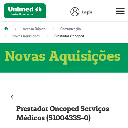
Login
Acesso Rápido
Comunicação
Novas Aquisições
Prestador Oncoped Serviços Médicos (51004335-0)
Novas Aquisições
Prestador Oncoped Serviços
Médicos (51004335-0)