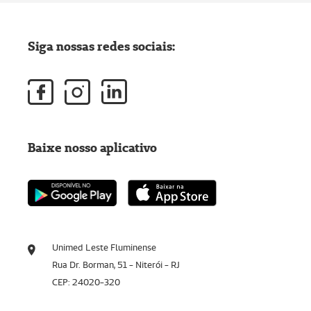
Siga nossas redes sociais:
Baixe nosso aplicativo
Unimed Leste Fluminense
Rua Dr. Borman, 51 - Niterói - RJ
CEP: 24020-320